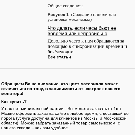
Общие сведения:
Рисунок 1
: (Создание панели для
установки механизма)
Что делать, если часы бьют не
вовремя или неправильно
Довольно часто к нам обращаются за
помощью в синхронизации времени и
боя/мелодии.
Все статьи
Обращаем Ваше внимание, что цвет материала может
отличаться по тону, в зависимости от настроек вашего
монитора!
Как купить?
У нас нет минимальной партии - Вы можете заказать от 1шт.
Можно оформить заказ на сайте в любое время, с доставкой до
порога (услуга доступна для клиентов из Москвы и Московской
области). Можно забрать заказанный товар самовывозом, с
нашего склада – как вам удобнее.