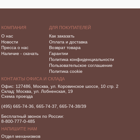
КОМПАНИЯ
ДЛЯ ПОКУПАТЕЛЕЙ
О нас
Как заказать
Новости
Оплата и доставка
Пресса о нас
Возврат товара
Наличие - скачать
Гарантии
Политика конфиденциальности
Пользовательское соглашение
Политика cookie
КОНТАКТЫ ОФИСА И СКЛАДА
Офис: 127486, Москва, ул. Коровинское шоссе, 10 стр. 2
Склад: Москва, ул. Лобненская, 19
Схема проезда
(495) 665-74-36, 665-74-37, 665-74-38/39
Бесплатный звонок по России:
8-800-777-0-485
НАПИШИТЕ НАМ
Отдел механизмов