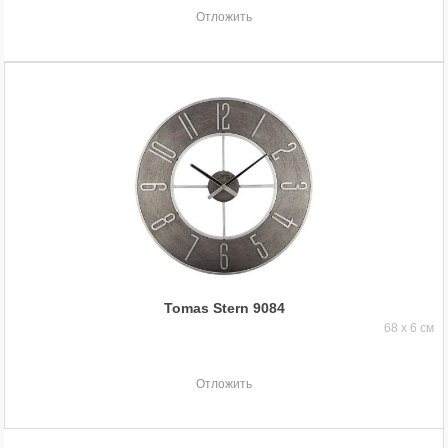
Отложить
Tomas Stern 9084
68 x 6 см
Отложить