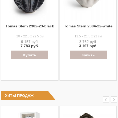
Tomas Stern 2302-23-black
Tomas Stern 2304-22-white
20 x 22.5 x 22.5 см
12.5 x 21.5 x 22 см
9 157 руб.
3 762 руб.
7 783 руб.
3 197 руб.
ХИТЫ ПРОДАЖ