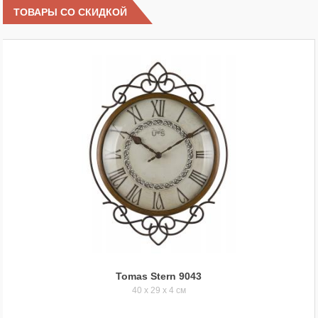
ТОВАРЫ СО СКИДКОЙ
Tomas Stern 9043
40 x 29 x 4 см